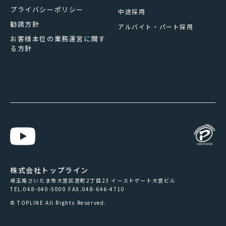
プライバシーポリシー
中途採用
勧誘方針
アルバイト・パート採用
お客様本位の業務運営に関す
る方針
株式会社トップライン
埼玉県さいたま市大宮区宮町2丁目23 イーストゲート大宮ビル
TEL.048-640-5000 FAX.048-646-4710
© TOPLINE All Rights Reserved.