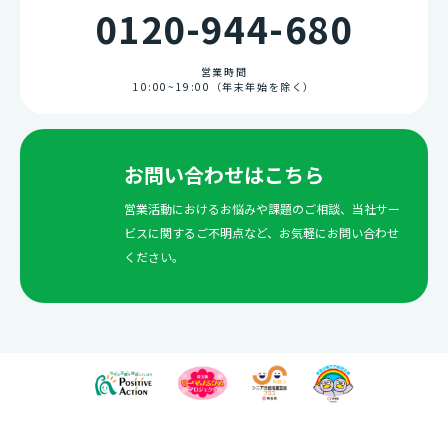
0120-944-680
営業時間
10:00~19:00（年末年始を除く）
お問い合わせはこちら
営業活動におけるお悩みや課題のご相談、当社サー
ビスに関するご不明点など、お気軽にお問い合わせ
ください。