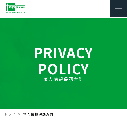
PRIVACY
POLICY
個人情報保護方針
トップ
個人情報保護方針