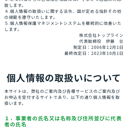
致します。
４.個人情報の取扱いに関する法令、国が定める指針その他
の規範を遵守いたします。
５.個人情報保護マネジメントシステムを継続的に改善いた
します。
株式会社トップライン
代表取締役 伊藤 壮
制定日：2006年12月1日
最終改定日：2023年10月1日
個人情報の取扱いについて
本サイトは、弊社のご案内及び各種サービスのご案内及び
お申込を受付するサイトであり、以下の通り個人情報を取
扱います。
１．事業者の氏名又は名称及び住所並びに代表
者の氏名