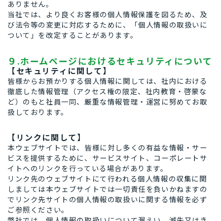
ありません。
当社では、より良くお客様の個人情報保護を図るため、及
び法令等の変更に対応するために、「個人情報の取扱いに
ついて」を改定することがあります。
９.ホームページにおけるセキュリティについて
【セキュリティに関して】
皆様からお預かりする個人情報に関しては、社内における
徹底した情報管理（アクセス権の限定、社内教育・啓蒙な
ど）のもと社員一同、厳重な情報管理・運営に努めてお取
扱しております。
【リンクに関して】
本ウェブサイトでは、皆様に対し多くの有益な情報・サー
ビスを提供するために、サービスサイト、コーポレートサ
イトへのリンクを行っている場合があります。
リンク先のウェブサイトにて行われる個人情報の収集に関
しましては本ウェブサイトでは一切責任を負いかねますの
でリンク先サイトの個人情報の取扱いに関する情報を必ず
ご参照ください。
弊社では、個人情報の取扱いについて漏えい、滅失又はき