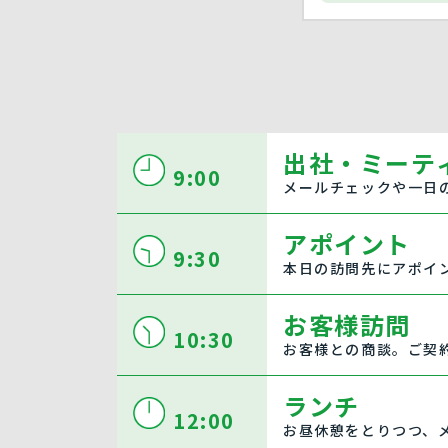
出社・ミーテ
9:00
メールチェックや一日
アポイント
9:30
本日の訪問先にアポイ
お客様訪問
10:30
お客様との商談。ご契
ランチ
12:00
お昼休憩をとりつつ、