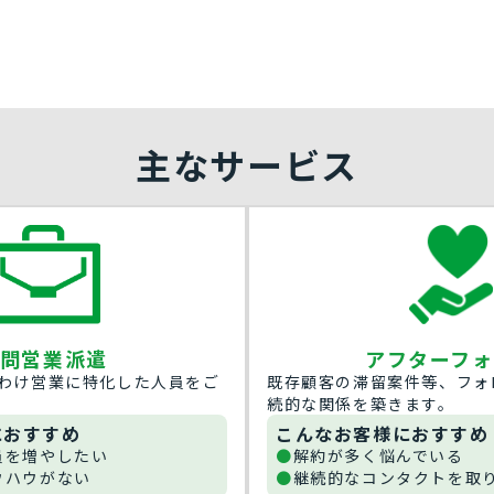
主なサービス
問営業派遣
アフターフォ
わけ営業に特化した人員をご
既存顧客の滞留案件等、フォ
続的な関係を築きます。
におすすめ
こんなお客様におすすめ
員を増やしたい
解約が多く悩んでいる
ウハウがない
継続的なコンタクトを取