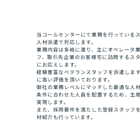
当コールセンターにて業務を行っている
人材派遣で対応します。
業務内容は多岐に渡り、主にオペレータ
フ、取引先企業のお客様宅に訪問するス
にお応えします。
経験豊富なベテランスタッフを派遣しま
に高い評価を頂いております。
御社の業務レベルにマッチした最適な人
条件に合わせた人員を配置するため、生
実現します。
また、採用要件を満たした登録スタッフ
材紹介も行っています。