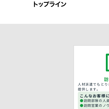
訪
人材派遣でもとり
提供します。
こんなお客様
訪問部隊の人
訪問営業のノ