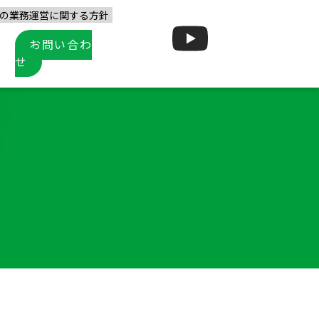
の業務運営に関する方針
お問い合わ
せ