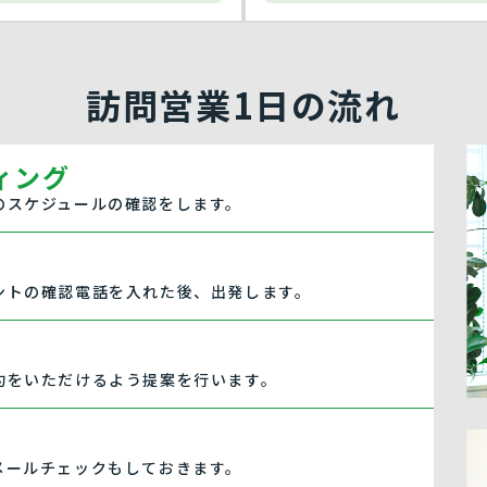
訪問営業1日の流れ
ィング
のスケジュールの確認をします。
ントの確認電話を入れた後、出発します。
約をいただけるよう提案を行います。
メールチェックもしておきます。