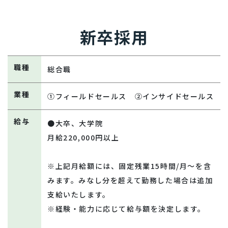
新卒採用
職種
総合職
業種
①フィールドセールス ②インサイドセールス
給与
●大卒、大学院
月給220,000円以上
※上記月給額には、固定残業15時間/月～を含
みます。みなし分を超えて勤務した場合は追加
支給いたします。
※経験・能力に応じて給与額を決定します。