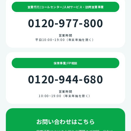
営業代行/コールセンター/人材サービス・訪問営業事業
0120-977-800
営業時間
平日10:00~19:00（年末年始を除く）
保険事業/FP相談
0120-944-680
営業時間
10:00~19:00（年末年始を除く）
お問い合わせはこちら