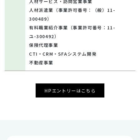
人材サービス・訪問営業事業
人材派遣業（事業許可番号：（般）11-
300489）
有料職業紹介事業（事業許可番号：11-
ユ-300492）
保険代理事業
CTI・CRM・SFAシステム開発
不動産事業
HPエントリーはこちら