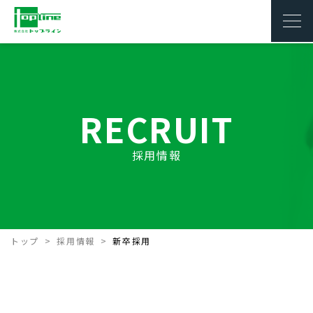
RECRUIT
採用情報
トップ
採用情報
新卒採用