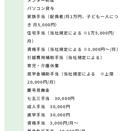
パソコン貸与
家族手当（配偶者/月1万円、子ども一人につ
き 月5,000円）
住宅手当（当社規定による ※1万5,000円/
月）
資格手当（当社規定による ※3,000円～/月）
引越費用補助手当（当社規定による）
育児・介護休業
奨学金補助手当（当社規定による ※上限
20,000円/月）
慶弔見舞金
七五三手当 30,000円
成人手当 30,000円
進学手当 30,000円
資格手当 3,000円/月～
単身赴任手当 40,000円/月