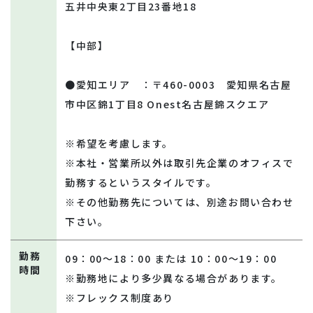
五井中央東2丁目23番地18
【中部】
●愛知エリア ：〒460-0003 愛知県名古屋
市中区錦1丁目8 Onest名古屋錦スクエア
※希望を考慮します。
※本社・営業所以外は取引先企業のオフィスで
勤務するというスタイルです。
※その他勤務先については、別途お問い合わせ
下さい。
勤務
09：00～18：00 または 10：00～19：00
時間
※勤務地により多少異なる場合があります。
※フレックス制度あり