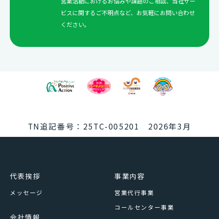
営業活動におけるお悩みや課題のご相談、当社サー
ビスに関するご不明点など、お気軽にお問い合わせ
ください。
TN追記番号：25TC-005201 2026年3月
代表挨拶
事業内容
メッセージ
営業代行事業
コールセンター事業
会社情報