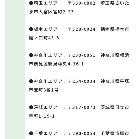
●埼玉エリア ：〒330-0802 埼玉県さいた
ま市大宮区宮町2-23
●栃木エリア ：〒328-0024 栃木県栃木市
樋ノ口町43-5
●神奈川エリア：〒230-0051 神奈川県横浜
市鶴見区鶴見中央4-36-1
●神奈川エリア：〒254-0034 神奈川県平塚
市宝町3番1号
●茨城エリア ：〒317-0073 茨城県日立市
幸町1-19-1
●千葉エリア ：〒290-0054 千葉県市原市